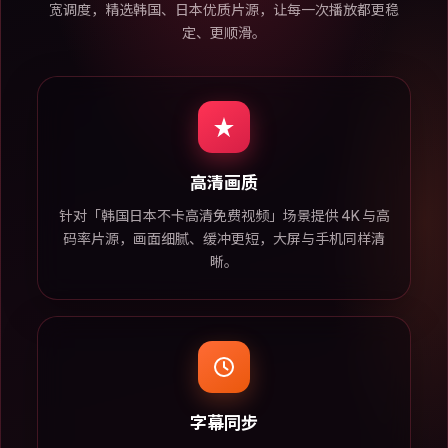
宽调度，精选韩国、日本优质片源，让每一次播放都更稳
定、更顺滑。
高清画质
针对「韩国日本不卡高清免费视频」场景提供 4K 与高
码率片源，画面细腻、缓冲更短，大屏与手机同样清
晰。
字幕同步