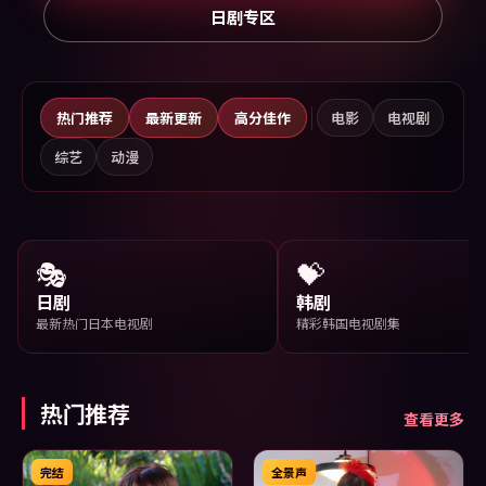
日剧专区
热门推荐
最新更新
高分佳作
电影
电视剧
综艺
动漫
🎭
💝
日剧
韩剧
最新热门日本电视剧
精彩韩国电视剧集
热门推荐
查看更多
完结
全景声