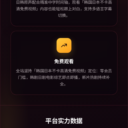
日韩原声配合精准中字时间轴，观看「韩国日本不卡高
清免费视频」内容也能轻松跟上对白，支持多语言字幕
切换。
免费观看
全站坚持「韩国日本不卡高清免费视频」定位：零会员
门槛，韩剧日剧电影综艺即点即播，新片热剧持续补
全。
平台实力数据