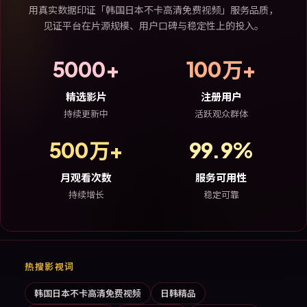
用真实数据印证「韩国日本不卡高清免费视频」服务品质，
见证平台在片源规模、用户口碑与稳定性上的投入。
5000+
100万+
精选影片
注册用户
持续更新中
活跃观众群体
500万+
99.9%
月观看次数
服务可用性
持续增长
稳定可靠
热搜影视词
韩国日本不卡高清免费视频
日韩精品